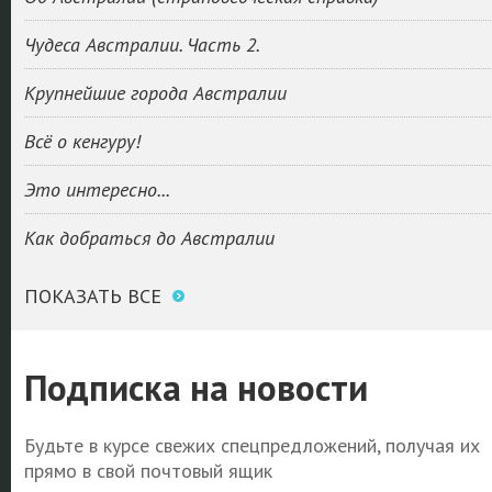
Чудеса Австралии. Часть 2.
Крупнейшие города Австралии
Всё о кенгуру!
Это интересно...
Как добраться до Австралии
ПОКАЗАТЬ ВСЕ
Подписка на новости
Будьте в курсе свежих спецпредложений, получая их
прямо в свой почтовый ящик