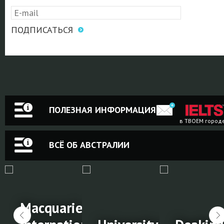
ПОДПИСАТЬСЯ
ПОЛЕЗНАЯ ИНФОРМАЦИЯ
в ТВОЕМ город
ВСЁ ОБ АВСТРАЛИИ
Macquarie University