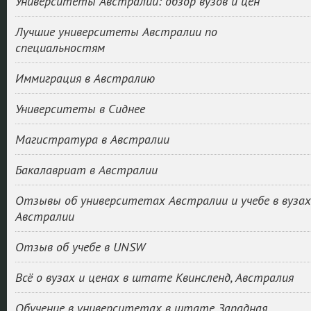
Университеты Австралии: обзор вузов и цен
Лучшие университеты Австралии по
специальностям
Иммиграция в Австралию
Университеты в Сиднее
Магистратура в Австралии
Бакалавриат в Австралии
Отзывы об университетах Австралии и учебе в вузах
Австралии
Отзыв об учебе в UNSW
Всё о вузах и ценах в штате Квинсленд, Австралия
Обучение в университетах в штате Западная