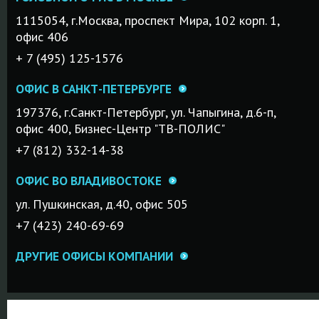
1115054, г.Mосква, проспект Мира, 102 корп. 1,
офис 406
+ 7 (495) 125-1576
ОФИС В САНКТ-ПЕТЕРБУРГЕ
197376, г.Санкт-Петербург, ул. Чапыгина, д.6-п,
офис 400, Бизнес-Центр "ТВ-ПОЛИС"
+7 (812) 332-14-38
ОФИС ВО ВЛАДИВОСТОКЕ
ул. Пушкинская, д.40, офис 505
+7 (423) 240-69-69
ДРУГИЕ ОФИСЫ КОМПАНИИ