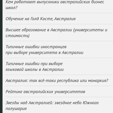
Кем работают выпускники австралийских бизнес
школ?
Обучение на Голд Косте, Австралия
Высшее образование в Австралии (университеты и
стоимость)
Типичные ошибки иностранцев
при выборе университета в Австралии
Типичные ошибки при выборе
языковой школы в Австралии
Австралия: так всё-таки республика или монархия?
Рейтинг австралийских университетов
Звезды над Австралией: звездное небо Южного
полушария