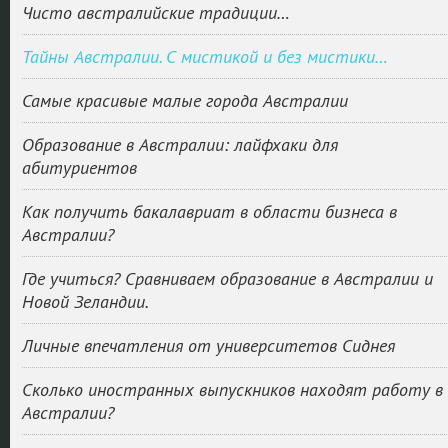
Чисто австралийские традиции…
Тайны Австралии. С мистикой и без мистики…
Самые красивые малые города Австралии
Образование в Австралии: лайфхаки для
абитуриентов
Как получить бакалавриат в области бизнеса в
Австралии?
Где учиться? Сравниваем образование в Австралии и
Новой Зеландии.
Личные впечатления от университетов Сиднея
Сколько иностранных выпускников находят работу в
Австралии?