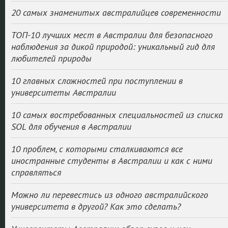
20 самых знаменитых австралийцев современности
ТОП-10 лучших мест в Австралии для безопасного
наблюдения за дикой природой: уникальный гид для
любителей природы
10 главных сложностей при поступлении в
университеты Австралии
10 самых востребованных специальностей из списка
SOL для обучения в Австралии
10 проблем, с которыми сталкиваются все
иностранные студенты в Австралии и как с ними
справляться
Можно ли перевестись из одного австралийского
университета в другой? Как это сделать?