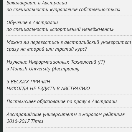
Бакалавриат в Австралии
по специальности «управление собственностью»
Обучение в Австралии
по специальности «спортивный менеджмент»
Можно ли перевестись в австралийский университет
сразу на второй или третий курс?
Изучение Информационных Технологий (IT)
в Monash University (Австралия)
5 ВЕСКИХ ПРИЧИН
НИКОГДА НЕ ЕЗДИТЬ В АВСТРАЛИЮ
Поствысшее образование по праву в Австралии
Австралийские университеты в мировом рейтинге
2016-2017 Times