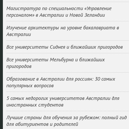
Магистратура по специальности «Управление
персоналом» в Австралии и Новой Зеландии
Изучение архитектуры на уровне бакалавриата в
Австралии
Все университеты Сиднея и ближайших пригородов
Все университеты Мельбурна и ближайших
пригородов
Образование в Австралии для россиян: 30 самых
популярных вопросов
5 самых недорогих университетов Австралии для
иностранных студентов
Лучшие страны для обучения за рубежом: полный гид
для абитуриентов и родителей