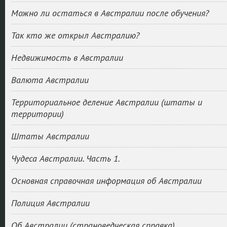
Можно ли остаться в Австралии после обучения?
Так кто же открыл Австралию?
Недвижимость в Австралии
Валюта Австралии
Территориальное деление Австралии (штаты и
территории)
Штаты Австралии
Чудеса Австралии. Часть 1.
Основная справочная информация об Австралии
Полиция Австралии
Об Австралии (страноведческая справка)