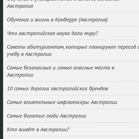
Австралия
Обучение и жизнь в Канберре (Австралия)
Что австралийская наука дала миру?
Советы абитуриентам, которые планируют переезд 
учебу в Австралии
Самые безопасные и самые опасные места в
Австралии
10 самых дорогих австралийских брендов
Самые влиятельные инфлюенсеры Австралии
Самые богатые люди Австралии
Кто живёт в Австралии?