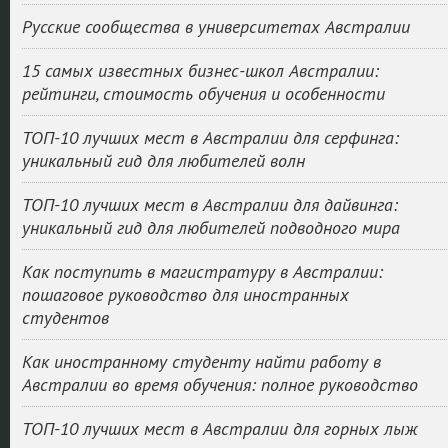
Русские сообщества в университетах Австралии
15 самых известных бизнес-школ Австралии:
рейтинги, стоимость обучения и особенности
ТОП-10 лучших мест в Австралии для серфинга:
уникальный гид для любителей волн
ТОП-10 лучших мест в Австралии для дайвинга:
уникальный гид для любителей подводного мира
Как поступить в магистратуру в Австралии:
пошаговое руководство для иностранных
студентов
Как иностранному студенту найти работу в
Австралии во время обучения: полное руководство
ТОП-10 лучших мест в Австралии для горных лыж