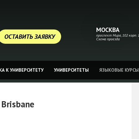
МОСКВА
ОСТАВИТЬ ЗАЯВКУ
проспект Мира, 102 корп. 1
Схема проезда
А К УНИВЕРСИТЕТУ
УНИВЕРСИТЕТЫ
ЯЗЫКОВЫЕ КУРСЫ
 Brisbane