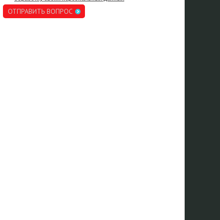
ОТПРАВИТЬ ВОПРОС