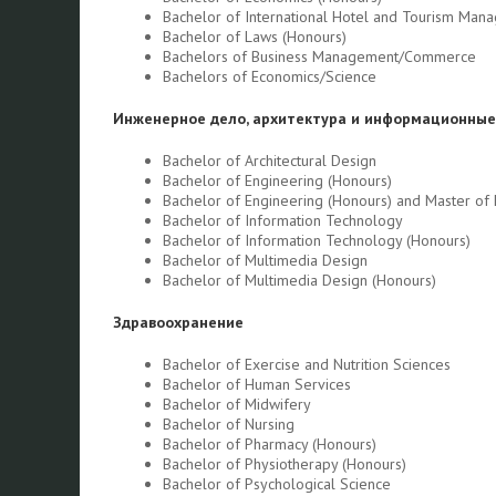
Bachelor of International Hotel and Tourism Man
Bachelor of Laws (Honours)
Bachelors of Business Management/Commerce
Bachelors of Economics/Science
Инженерное дело, архитектура и информационные
Bachelor of Architectural Design
Bachelor of Engineering (Honours)
Bachelor of Engineering (Honours) and Master of
Bachelor of Information Technology
Bachelor of Information Technology (Honours)
Bachelor of Multimedia Design
Bachelor of Multimedia Design (Honours)
Здравоохранение
Bachelor of Exercise and Nutrition Sciences
Bachelor of Human Services
Bachelor of Midwifery
Bachelor of Nursing
Bachelor of Pharmacy (Honours)
Bachelor of Physiotherapy (Honours)
Bachelor of Psychological Science