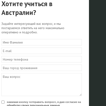
Хотите учиться в
Австралии?
Задайте интересующий вас вопрос, и мы
постараемся ответить на него максимально
оперативно и подробно.
нажимая кнопку «отправить вопрос», я даю согласие на
обработку своих персональных данных