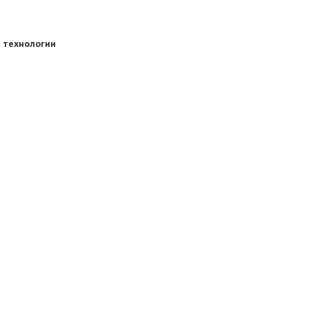
 технологии