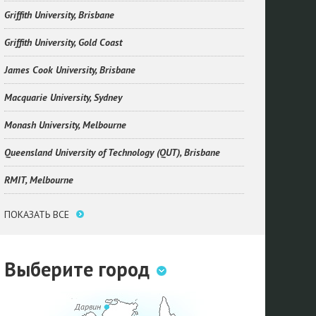
Griffith University, Brisbane
Griffith University, Gold Coast
James Cook University, Brisbane
Macquarie University, Sydney
Monash University, Melbourne
Queensland University of Technology (QUT), Brisbane
RMIT, Melbourne
ПОКАЗАТЬ ВСЕ
Выберите город
Дарвин