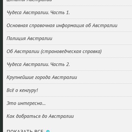
Чудеса Австралии. Часть 1.
Основная справочная информация об Австралии
Полиция Австралии
Об Австралии (страноведческая справка)
Чудеса Австралии. Часть 2.
Крупнейшие города Австралии
Всё о кенгуру!
Это интересно...
Как добраться до Австралии
ПОКАЗАТЬ ВСЕ