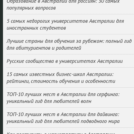
Образование в Австралии для россиян: 30 самых
популярных вопросов
5 самых недорогих университетов Австралии для
иностранных студентов
Лучшие страны для обучения за рубежом: полный гид
для абитуриентов и родителей
Русские сообщества в университетах Австралии
15 самых известных бизнес-школ Австралии:
рейтинги, стоимость обучения и особенности
ТОП-10 лучших мест в Австралии для серфинга:
уникальный гид для любителей волн
ТОП-10 лучших мест в Австралии для дайвинга:
уникальный гид для любителей подводного мира