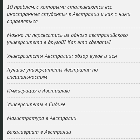
10 проблем, с которыми сталкиваются все
иностранные студенты в Австралии и как с ними
справляться
Можно ли перевестись из одного австралийского
университета в другой? Как это сделать?
Университеты Австралии: обзор вузов и цен
Лучшие университеты Австралии по
специальностям
Иммиграция в Австралию
Университеты в Сиднее
Магистратура в Австралии
Бакалавриат в Австралии