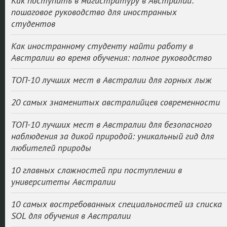
Как поступить в магистратуру в Австралии:
пошаговое руководство для иностранных
студентов
Как иностранному студенту найти работу в
Австралии во время обучения: полное руководство
ТОП-10 лучших мест в Австралии для горных лыж
20 самых знаменитых австралийцев современности
ТОП-10 лучших мест в Австралии для безопасного
наблюдения за дикой природой: уникальный гид для
любителей природы
10 главных сложностей при поступлении в
университеты Австралии
10 самых востребованных специальностей из списка
SOL для обучения в Австралии