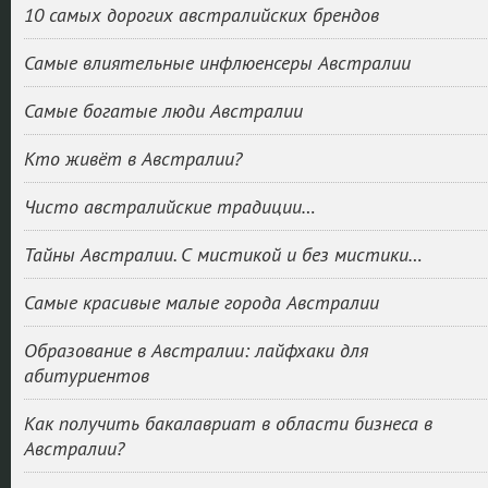
10 самых дорогих австралийских брендов
Самые влиятельные инфлюенсеры Австралии
Самые богатые люди Австралии
Кто живёт в Австралии?
Чисто австралийские традиции…
Тайны Австралии. С мистикой и без мистики…
Самые красивые малые города Австралии
Образование в Австралии: лайфхаки для
абитуриентов
Как получить бакалавриат в области бизнеса в
Австралии?