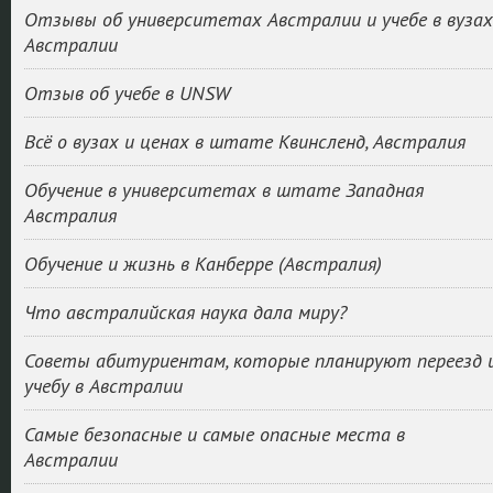
Отзывы об университетах Австралии и учебе в вузах
Австралии
Отзыв об учебе в UNSW
Всё о вузах и ценах в штате Квинсленд, Австралия
Обучение в университетах в штате Западная
Австралия
Обучение и жизнь в Канберре (Австралия)
Что австралийская наука дала миру?
Советы абитуриентам, которые планируют переезд 
учебу в Австралии
Самые безопасные и самые опасные места в
Австралии