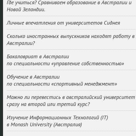
Где учиться? Сравниваем образование в Австралии и
Новой Зеландии.
Личные впечатления от университетов Сиднея
Сколько иностранных выпускников находят работу в
Австралии?
Бакалавриат в Австралии
по специальности «управление собственностью»
Обучение в Австралии
по специальности «спортивный менеджмент»
Можно ли перевестись в австралийский университет
сразу на второй или третий курс?
Изучение Информационных Технологий (IT)
в Monash University (Австралия)