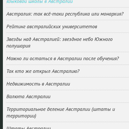
языковой школы в Австралии
Австралия: так всё-таки республика или монархия?
Рейтинг австралийских университетов
Звезды над Австралией: звездное небо Южного
полушария
Можно ли остаться в Австралии после обучения?
Так кто же открыл Австралию?
Недвижимость в Австралии
Валюта Австралии
Территориальное деление Австралии (штаты и
территории)
Штаты Австралии