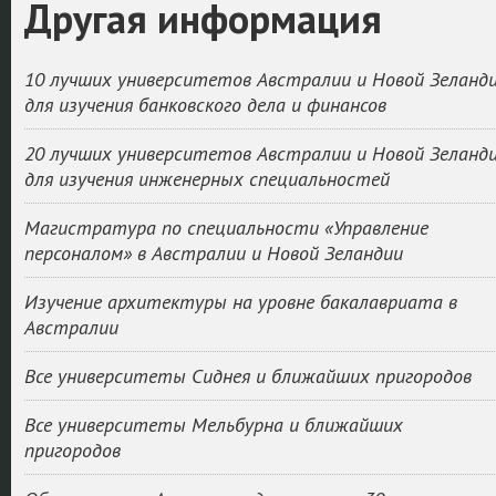
Другая информация
10 лучших университетов Австралии и Новой Зеланд
для изучения банковского дела и финансов
20 лучших университетов Австралии и Новой Зеланд
для изучения инженерных специальностей
Магистратура по специальности «Управление
персоналом» в Австралии и Новой Зеландии
Изучение архитектуры на уровне бакалавриата в
Австралии
Все университеты Сиднея и ближайших пригородов
Все университеты Мельбурна и ближайших
пригородов