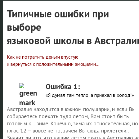
Типичные ошибки при
выборе
языковой школы в Австрали
Как не потратить деньги впустую
и вернуться с положительными эмоциями...
Ошибка 1:
«Я думал там тепло, а приехал в холод!»
Австралия находится в южном полушарии, и если Вы
собираетесь поехать туда летом, Вам стоит быть
готовым к… зиме. Конечно, зима их относительная, но
плюс 12 – вовсе не то, зачем Вы сюда прилетели…
Значит ли это, что нашим летом ехать в Австралию н