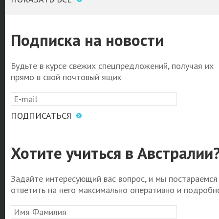
Подписка на новости
Будьте в курсе свежих спецпредложений, получая их
прямо в свой почтовый ящик
ПОДПИСАТЬСЯ
Хотите учиться в Австралии
Задайте интересующий вас вопрос, и мы постараемся
ответить на него максимально оперативно и подробно