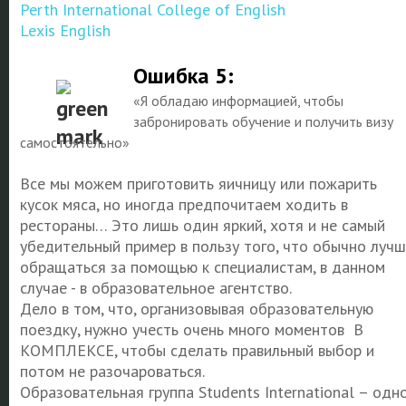
Perth International College of English
Lexis English
Ошибка 5:
«Я обладаю информацией, чтобы
забронировать обучение и получить визу
самостоятельно»
Все мы можем приготовить яичницу или пожарить
кусок мяса, но иногда предпочитаем ходить в
рестораны… Это лишь один яркий, хотя и не самый
убедительный пример в пользу того, что обычно лучш
обращаться за помощью к специалистам, в данном
случае - в образовательное агентство.
Дело в том, что, организовывая образовательную
поездку, нужно учесть очень много моментов В
КОМПЛЕКСЕ, чтобы сделать правильный выбор и
потом не разочароваться.
Образовательная группа Students International – одн