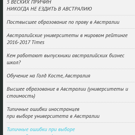
5 ВЕСКИХ ПРИЧИН
НИКОГДА НЕ ЕЗДИТЬ В АВСТРАЛИЮ
Поствысшее образование по праву в Австралии
Австралийские университеты в мировом рейтинге
2016-2017 Times
Кем работают выпускники австралийских бизнес
школ?
Обучение на Голд Косте, Австралия
Высшее образование в Австралии (университеты и
стоимость)
Типичные ошибки иностранцев
при выборе университета в Австралии
Типичные ошибки при выборе