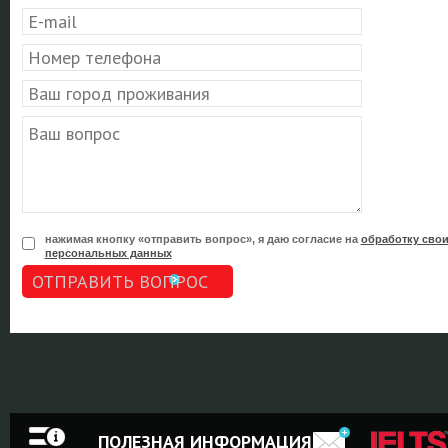
нажимая кнопку «отправить вопрос», я даю согласие на
обработку сво
персональных данных
ОТПРАВИТЬ ВОПРОС
ПОЛЕЗНАЯ ИНФОРМАЦИЯ