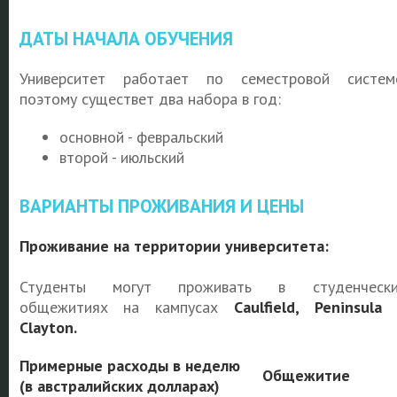
ДАТЫ НАЧАЛА ОБУЧЕНИЯ
Университет работает по семестровой систем
поэтому существет два набора в год:
основной - февральский
второй - июльский
ВАРИАНТЫ ПРОЖИВАНИЯ И ЦЕНЫ
Проживание на территории университета:
Студенты могут проживать в студенчески
общежитиях на кампусах
Caulfield, Peninsula
Сlayton.
Примерные расходы в неделю
Общежитие
(в австралийских долларах)