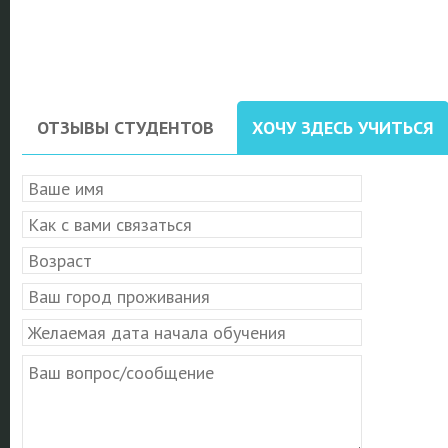
ОТЗЫВЫ СТУДЕНТОВ
ХОЧУ ЗДЕСЬ УЧИТЬСЯ