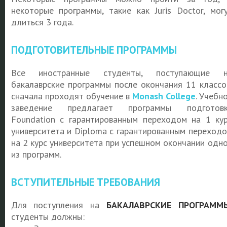
некоторые программы, такие как Juris Doctor, мог
длиться 3 года.
ПОДГОТОВИТЕЛЬНЫЕ ПРОГРАММЫ
Все иностранные студенты, поступающие н
бакалаврские программы после окончания 11 классо
сначала проходят обучение в
Monash College
. Учебн
заведение предлагает программы подготовк
Foundation с гарантированным переходом на 1 ку
университета и Diploma с гарантированным переход
на 2 курс университета при успешном окончании одн
из программ.
ВСТУПИТЕЛЬНЫЕ ТРЕБОВАНИЯ
Для поступления на
БАКАЛАВРСКИЕ ПРОГРАММ
студенты должны: