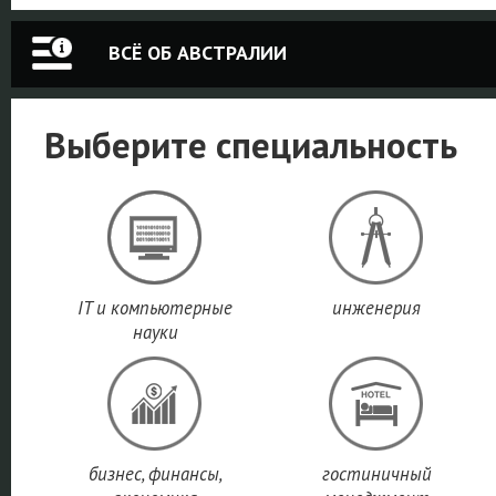
ВСЁ ОБ АВСТРАЛИИ
Выберите специальность
IT и компьютерные
инженерия
науки
бизнес, финансы,
гостиничный