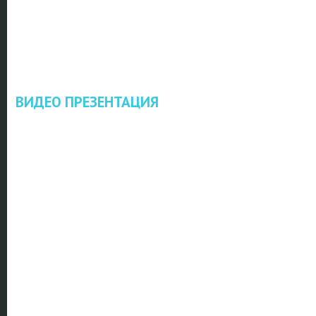
ВИДЕО ПРЕЗЕНТАЦИЯ