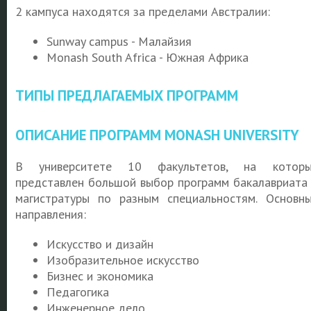
2 кампуса находятся за пределами Австралии:
Sunway campus - Малайзия
Monash South Africa - Южная Африка
ТИПЫ ПРЕДЛАГАЕМЫХ ПРОГРАММ
ОПИСАНИЕ ПРОГРАММ MONASH UNIVERSITY
В университете 10 факультетов, на которы
представлен большой выбор программ бакалавриата
магистратуры по разным специальностям. Основн
направления:
Искусство и дизайн
Изобразительное искусство
Бизнес и экономика
Педагогика
Инженерное дело