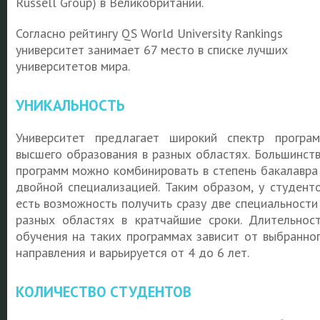
Russell Group) в Великобритании.
Согласно рейтингу QS World University Rankings
университет занимает 67 место в списке лучших
университетов мира.
УНИКАЛЬНОСТЬ
Университет предлагает широкий спектр програ
высшего образования в разных областях. Большинст
программ можно комбинировать в степень бакалавра
двойной специализацией. Таким образом, у студент
есть возможность получить сразу две специальности
разных областях в кратчайшие сроки. Длительнос
обучения на таких программах зависит от выбранно
направления и варьируется от 4 до 6 лет.
КОЛИЧЕСТВО СТУДЕНТОВ