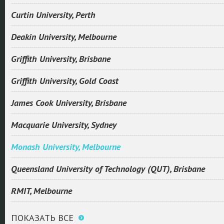
Curtin University, Perth
Deakin University, Melbourne
Griffith University, Brisbane
Griffith University, Gold Coast
James Cook University, Brisbane
Macquarie University, Sydney
Monash University, Melbourne
Queensland University of Technology (QUT), Brisbane
RMIT, Melbourne
ПОКАЗАТЬ ВСЕ