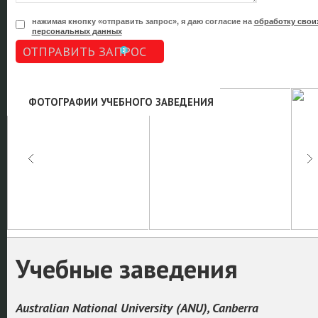
нажимая кнопку «отправить запрос», я даю согласие на
обработку свои
персональных данных
ОТПРАВИТЬ ЗАПРОС
ФОТОГРАФИИ УЧЕБНОГО ЗАВЕДЕНИЯ
Учебные заведения
Australian National University (ANU), Canberra