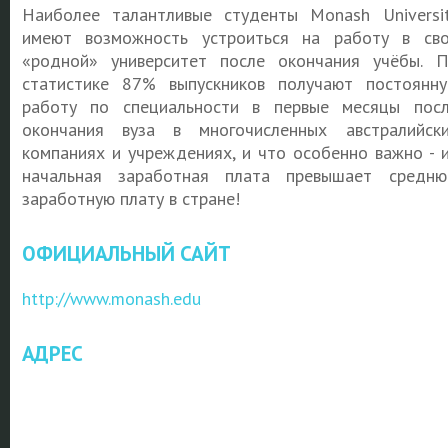
Наиболее талантливые студенты Monash Universi
имеют возможность устроиться на работу в св
«родной» университет после окончания учёбы. 
статистике 87% выпускников получают постоянн
работу по специальности в первые месяцы пос
окончания вуза в многочисленных австралийск
компаниях и учреждениях, и что особенно важно - 
начальная заработная плата превышает средн
заработную плату в стране!
ОФИЦИАЛЬНЫЙ САЙТ
http://www.monash.edu
АДРЕС