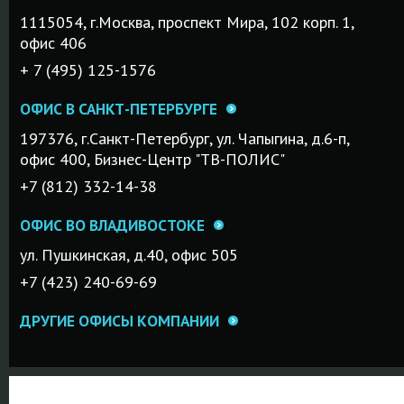
1115054, г.Mосква, проспект Мира, 102 корп. 1,
офис 406
+ 7 (495) 125-1576
ОФИС В САНКТ-ПЕТЕРБУРГЕ
197376, г.Санкт-Петербург, ул. Чапыгина, д.6-п,
офис 400, Бизнес-Центр "ТВ-ПОЛИС"
+7 (812) 332-14-38
ОФИС ВО ВЛАДИВОСТОКЕ
ул. Пушкинская, д.40, офис 505
+7 (423) 240-69-69
ДРУГИЕ ОФИСЫ КОМПАНИИ