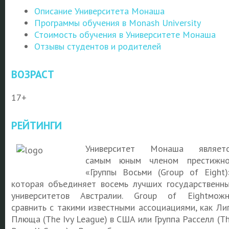
Описание Университета Монаша
Программы обучения в Monash University
Стоимость обучения в Университете Монаша
Отзывы студентов и родителей
ВОЗРАСТ
17+
РЕЙТИНГИ
Университет Монаша являетс
самым юным членом престижн
«Группы Восьми (Group of Eight)
которая объединяет восемь лучших государственн
университетов Австралии. Group of Eightмож
сравнить с такими известными ассоциациями, как Ли
Плюща (The Ivy League) в США или Группа Расселл (T