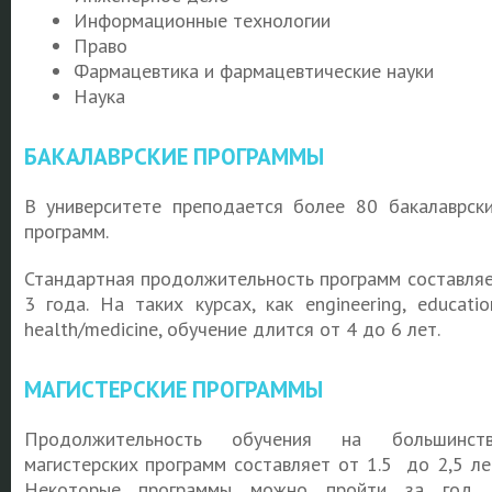
Информационные технологии
Право
Фармацевтика и фармацевтические науки
Наука
БАКАЛАВРСКИЕ ПРОГРАММЫ
В университете преподается более 80 бакалаврск
программ.
Стандартная продолжительность программ составля
3 года. На таких курсах, как engineering, educatio
health/medicine, обучение длится от 4 до 6 лет.
МАГИСТЕРСКИЕ ПРОГРАММЫ
Продолжительность обучения на большинств
магистерских программ составляет от 1.5 до 2,5 ле
Некоторые программы можно пройти за год,