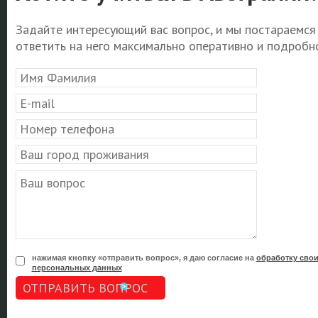
Задайте интересующий вас вопрос, и мы постараемся
ответить на него максимально оперативно и подробно
нажимая кнопку «отправить вопрос», я даю согласие на
обработку сво
персональных данных
ОТПРАВИТЬ ВОПРОС