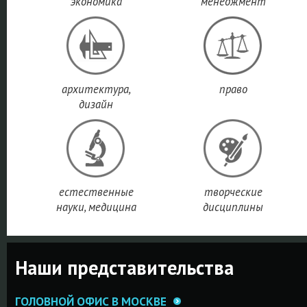
экономика
менеджмент
архитектура,
право
дизайн
естественные
творческие
науки, медицина
дисциплины
Наши представительства
ГОЛОВНОЙ ОФИС В МОСКВЕ