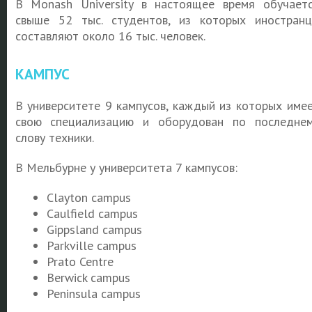
В Monash University в настоящее время обучает
свыше 52 тыс. студентов, из которых иностран
составляют около 16 тыс. человек.
КАМПУС
В университете 9 кампусов, каждый из которых име
свою специализацию и оборудован по последне
слову техники.
В Мельбурне у университета 7 кампусов:
Clayton campus
Caulfield campus
Gippsland campus
Parkville campus
Prato Centre
Berwick campus
Peninsula campus