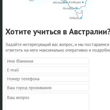
Канберра
Аделаида
Мельбурн
Хобарт
Хотите учиться в Австралии
Задайте интересующий вас вопрос, и мы постараемся
ответить на него максимально оперативно и подробно