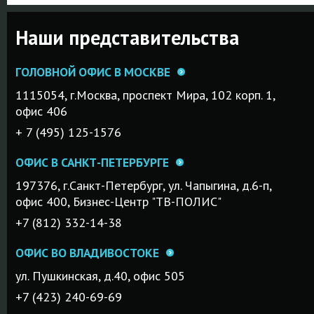
Наши представительства
ГОЛОВНОЙ ОФИС В МОСКВЕ
1115054, г.Mосква, проспект Мира, 102 корп. 1,
офис 406
+ 7 (495) 125-1576
ОФИС В САНКТ-ПЕТЕРБУРГЕ
197376, г.Санкт-Петербург, ул. Чапыгина, д.6-п,
офис 400, Бизнес-Центр "ТВ-ПОЛИС"
+7 (812) 332-14-38
ОФИС ВО ВЛАДИВОСТОКЕ
ул. Пушкинская, д.40, офис 505
+7 (423) 240-69-69