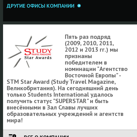
ДРУГИЕ ОФИСЫ КОМПАНИИ
Пять раз подряд
(2009, 2010, 2011,
2012 и 2013 гг.) мы
признаны
победителем в
номинации "Агентство
Восточной Европы" -
STM Star Award (Study Travel Magazine,
Великобритания). На сегодняшний день
только Students International удалось
получить статус "SUPERSTAR" и быть
внесёнными в Зал Славы лучших
образовательных учреждений и агентств
мира!