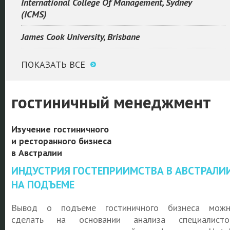
International College Of Management, Sydney
(ICMS)
James Cook University, Brisbane
ПОКАЗАТЬ ВСЕ
гостиничный менеджмент
Изучение гостиничного
и ресторанного бизнеса
в Австралии
ИНДУСТРИЯ ГОСТЕПРИИМСТВА В АВСТРАЛИ
НА ПОДЪЕМЕ
Вывод о подъеме гостиничного бизнеса мож
сделать на основании анализа специалисто