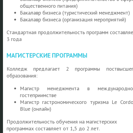
общественного питания)
Бакалавр бизнеса (туристический менеджмент)
Бакалавр бизнеса (организация мероприятий)
Стандартная продолжительность программ составля
3 года
МАГИСТЕРСКИЕ ПРОГРАММЫ
Колледж предлагает 2 программы поствысше
образования:
Магистр менеджмента в международно
гостеприимстве
Магистр гастрономического туризма Le Cord
Blue (онлайн)
Продолжительность обучения на магистерских
программах составляет от 1,5 до 2 лет.