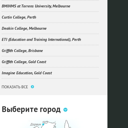
BMIHMS at Torrens University, Melbourne
Curtin College, Perth
Deakin College, Melbourne
ETI (Education and Training International), Perth
Griffith College, Brisbane
Griffith College, Gold Coast
Imagine Education, Gold Coast
ПОКАЗАТЬ ВСЕ
Выберите город
Дарвин