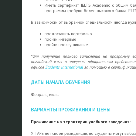
Иметь сертификат IELTS Academic с общим бал
программы требуют более высокого балла IELT
В зависимости от выбранной специальности иногда нуж
предоставить портфолио
пройти интервью
пройти прослушивание
*для получения полного зачисления на программу 
английский язык и заверены официальным представи
офисов
Students
International
за помощью в сертификации
ДАТЫ НАЧАЛА ОБУЧЕНИЯ
Февраль, июль.
ВАРИАНТЫ ПРОЖИВАНИЯ И ЦЕНЫ
Проживание на территории учебного заведения:
У TAFE нет своей резиденции, но студенты могут выбра