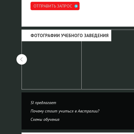
ОТПРАВИТЬ ЗАПРОС
ФОТОГРАФИИ УЧЕБНОГО ЗАВЕДЕНИЯ
SI предлагает
Почему стоит учиться в Австралии?
Схемы обучения