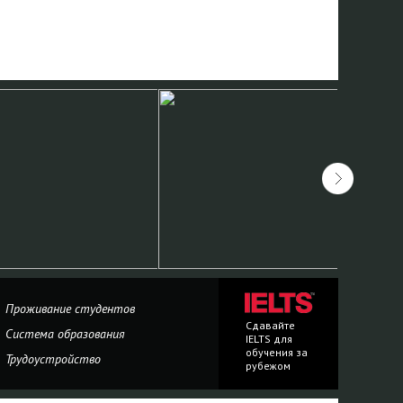
Проживание студентов
Сдавайте
Система образования
IELTS для
обучения за
Трудоустройство
рубежом