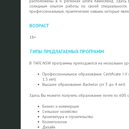
расположены в 6 регионах штата Квинсленд. Здесь 
солидным опытом работы по своей специальности.
профессиональные, практические навыки, которые явл
ВОЗРАСТ
18+
ТИПЫ ПРЕДЛАГАЕМЫХ ПРОГРАММ
В TAFE NSW программы преподаются на нескольких ур
Профессиональное образование: Certificate I-V 
1.5 лет)
Высшее образование: Bachelor (от 3 до 4 лет)
Здесь Вы можете получить образование почти по 600 
Бизнес и коммерция
Сельское хозяйство
Архитектура и строительство
Косметология
Дизайн