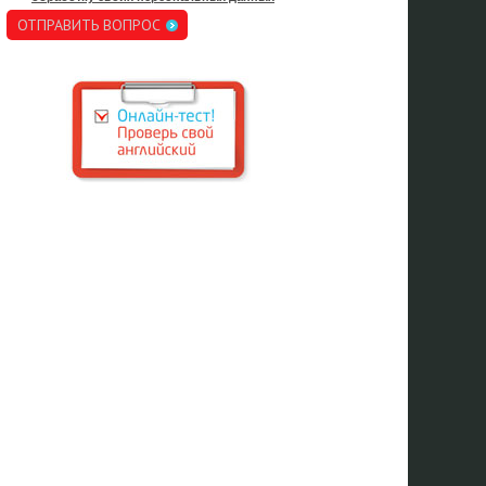
ОТПРАВИТЬ ВОПРОС