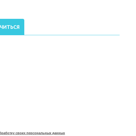
УЧИТЬСЯ
бработку своих персональных данных