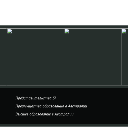
Представительства SI
Преимущества образования в Австралии
Высшее образование в Австралии