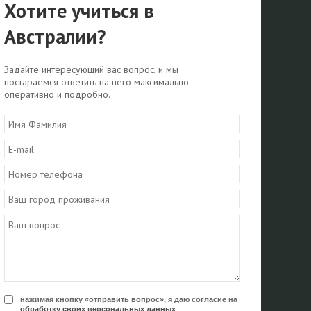
Хотите учиться в
Австралии?
Задайте интересующий вас вопрос, и мы
постараемся ответить на него максимально
оперативно и подробно.
нажимая кнопку «отправить вопрос», я даю согласие на
обработку своих персональных данных