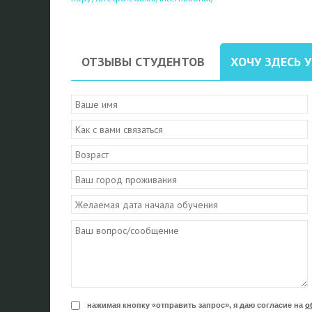
ОТЗЫВЫ СТУДЕНТОВ
ХОЧУ ЗДЕСЬ 
нажимая кнопку «отправить запрос», я даю согласие на
о