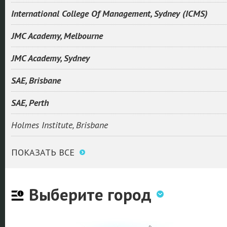
International College Of Management, Sydney (ICMS)
JMC Academy, Melbourne
JMC Academy, Sydney
SAE, Brisbane
SAE, Perth
Holmes Institute, Brisbane
ПОКАЗАТЬ ВСЕ
Выберите город