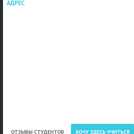
АДРЕС
ОТЗЫВЫ СТУДЕНТОВ
ХОЧУ ЗДЕСЬ УЧИТЬСЯ