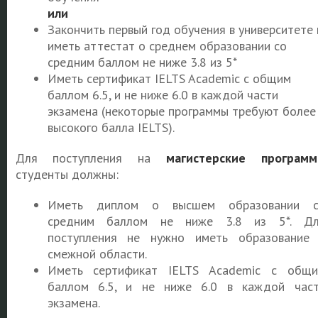
или
Закончить первый год обучения в университете 
иметь аттестат о среднем образовании со
средним баллом не ниже 3.8 из 5*
Иметь сертификат IELTS Academic с общим
баллом 6.5, и не ниже 6.0 в каждой части
экзамена (некоторые программы требуют более
высокого балла IELTS).
Для поступления на
магистерские програм
студенты должны:
Иметь диплом о высшем образовании с
средним баллом не ниже 3.8 из 5*. Дл
поступления не нужно иметь образование
смежной области.
Иметь сертификат IELTS Academic с общ
баллом 6.5, и не ниже 6.0 в каждой час
экзамена.