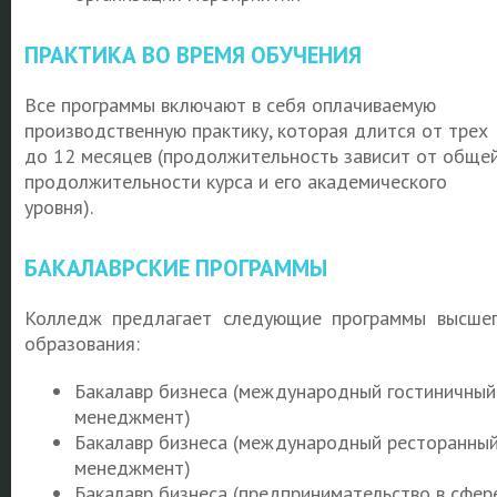
ПРАКТИКА ВО ВРЕМЯ ОБУЧЕНИЯ
Все программы включают в себя оплачиваемую
производственную практику, которая длится от трех
до 12 месяцев (продолжительность зависит от обще
продолжительности курса и его академического
уровня).
БАКАЛАВРСКИЕ ПРОГРАММЫ
Колледж предлагает следующие программы высше
образования:
Бакалавр бизнеса (международный гостиничный
менеджмент)
Бакалавр бизнеса (международный ресторанны
менеджмент)
Бакалавр бизнеса (предпринимательство в сфер