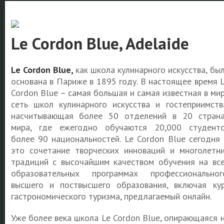
Le Cordon Blue, Adelaide
Le Cordon Blue,
как школа кулинарного искусства, бы
основана в Париже в 1895 году. В настоящее время 
Cordon Blue – самая большая и самая известная в ми
сеть школ кулинарного искусства и гостеприимств
насчитывающая более 50 отделений в 20 стран
мира, где ежегодно обучаются 20,000 студент
более 90 национальностей. Le Cordon Blue сегодня
это сочетание творческих инноваций и многолетн
традиций с высочайшим качеством обучения на вс
образовательных программах профессиональног
высшего и поствысшего образования, включая ку
гастрономического туризма, предлагаемый онлайн.
Уже более века школа Le Cordon Blue, опирающаяся 