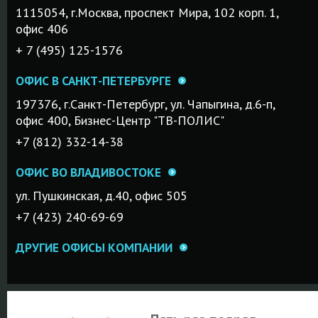
1115054, г.Mосква, проспект Мира, 102 корп. 1,
офис 406
+ 7 (495) 125-1576
ОФИС В САНКТ-ПЕТЕРБУРГЕ
197376, г.Санкт-Петербург, ул. Чапыгина, д.6-п,
офис 400, Бизнес-Центр "ТВ-ПОЛИС"
+7 (812) 332-14-38
ОФИС ВО ВЛАДИВОСТОКЕ
ул. Пушкинская, д.40, офис 505
+7 (423) 240-69-69
ДРУГИЕ ОФИСЫ КОМПАНИИ