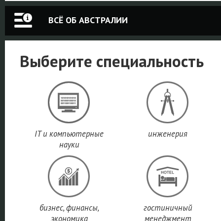
ВСЁ ОБ АВСТРАЛИИ
Выберите специальность
IT и компьютерные
инженерия
науки
бизнес, финансы,
гостиничный
экономика
менеджмент