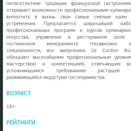
пятисотлетние традиции французской гастрономи
открывает возможности профессиональным кулинар
воплотить в жизнь свои самые смелые идеи
устремления. Предлагается широчайший наб
профессиональных программ и курсов кулинарно
искусства, управления в ресторанном деле
гостиничном менеджменте. Независимо о
специальности, все выпускники Le Cordon Bl
обладают высочайшими профессиональным уровне
мастерством и компетенцией, отвечающим в
усложняющимся требованиям растущей 
развивающейся индустрии гостеприимства.
ВОЗРАСТ
18+
РЕЙТИНГИ