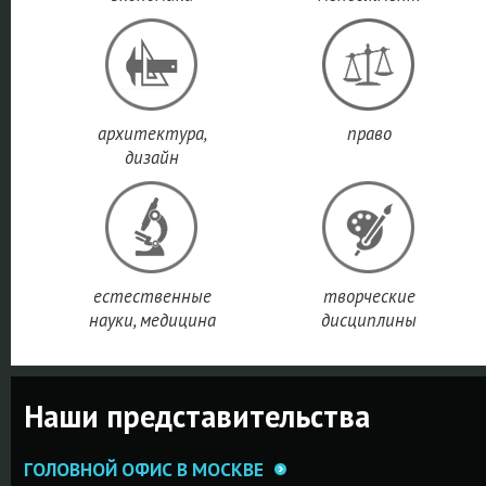
архитектура,
право
дизайн
естественные
творческие
науки, медицина
дисциплины
Наши представительства
ГОЛОВНОЙ ОФИС В МОСКВЕ