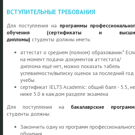
ВСТУПИТЕЛЬНЫЕ ТРЕБОВАНИЯ
Для поступления на
программы профессионально
обучения (сертификаты и высши
дипломы)
студенты должны иметь:
аттестат о среднем (полном) образовании.* Есл
на момент подачи документов аттестата/
диплома ещё нет, можно показать табель
успеваемости/выписку оценок за последний год
учебы.
сертификат IELTS Academic: общий балл - 5.5, н
ниже 5.0 в каждом разделе экзамена
Для поступления на
бакалаврские програм
студенты должны:
Закончить одну из программ профессиональног
обучения