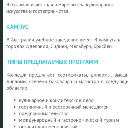
Это самая известная в мире школа кулинарного
искусства и гостеприимства.
КАМПУС
В Австралии учебное заведение имеет 4 кампуса в
городах Аделаида, Сидней, Мельбурн, Брисбен.
ТИПЫ ПРЕДЛАГАЕМЫХ ПРОГРАММ
Колледж предлагает сертификаты, дипломы, высш
дипломы, степени бакалавра и магистра в следующ
областях:
кулинарное и кондитерское дело
гостиничный и ресторанный менеджмент
предпринимательство
международный и гастрономический туризм
организация мероприятий