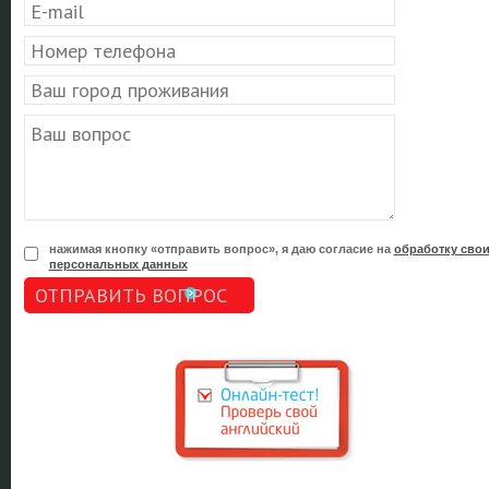
нажимая кнопку «отправить вопрос», я даю согласие на
обработку сво
персональных данных
ОТПРАВИТЬ ВОПРОС