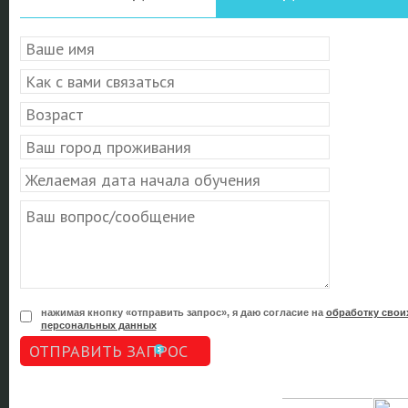
нажимая кнопку «отправить запрос», я даю согласие на
обработку свои
персональных данных
ОТПРАВИТЬ ЗАПРОС