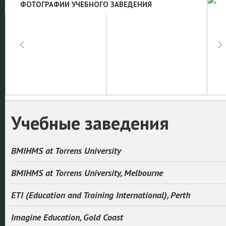
ФОТОГРАФИИ УЧЕБНОГО ЗАВЕДЕНИЯ
Учебные заведения
BMIHMS at Torrens University
BMIHMS at Torrens University, Melbourne
ETI (Education and Training International), Perth
Imagine Education, Gold Coast