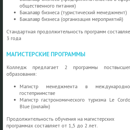
общественного питания)
Бакалавр бизнеса (туристический менеджмент)
Бакалавр бизнеса (организация мероприятий)
Стандартная продолжительность программ составля
3 года
МАГИСТЕРСКИЕ ПРОГРАММЫ
Колледж предлагает 2 программы поствысше
образования:
Магистр менеджмента в международно
гостеприимстве
Магистр гастрономического туризма Le Cord
Blue (онлайн)
Продолжительность обучения на магистерских
программах составляет от 1,5 до 2 лет.