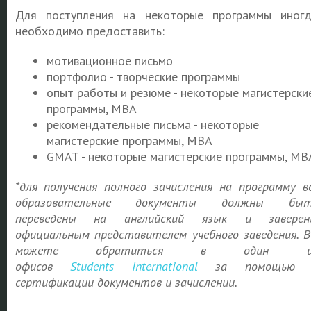
Для поступления на некоторые программы иног
необходимо предоставить:
мотивационное письмо
портфолио - творческие программы
опыт работы и резюме - некоторые магистерски
программы, MBA
рекомендательные письма - некоторые
магистерские программы, MBA
GMAT - некоторые магистерские программы, MB
*для получения полного зачисления на программу в
образовательные документы должны быт
переведены на английский язык и заверен
официальным представителем учебного заведения. 
можете обратиться в один и
офисов
Students
International
за помощью 
сертификации документов и зачислении.