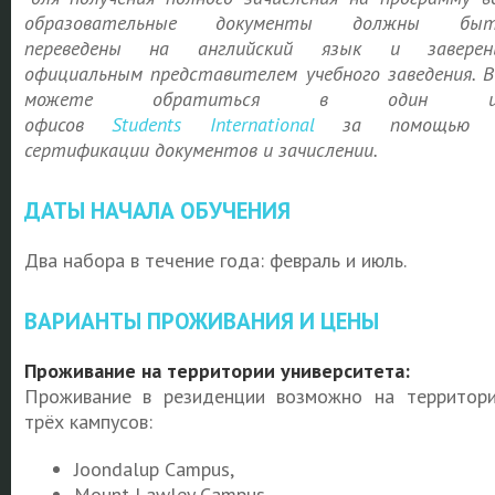
образовательные документы должны быт
переведены на английский язык и заверен
официальным представителем учебного заведения. 
можете обратиться в один и
офисов
Students
International
за помощью 
сертификации документов и зачислении.
ДАТЫ НАЧАЛА ОБУЧЕНИЯ
Два набора в течение года: февраль и июль.
ВАРИАНТЫ ПРОЖИВАНИЯ И ЦЕНЫ
Проживание на территории университета:
Проживание в резиденции возможно на территор
трёх кампусов:
Joondalup Campus,
Mount Lawley Campus,