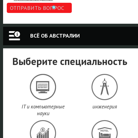
ОТПРАВИТЬ ВОПРОС
ВСЁ ОБ АВСТРАЛИИ
Выберите специальность
IT и компьютерные
инженерия
науки