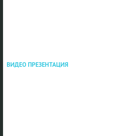
ВИДЕО ПРЕЗЕНТАЦИЯ