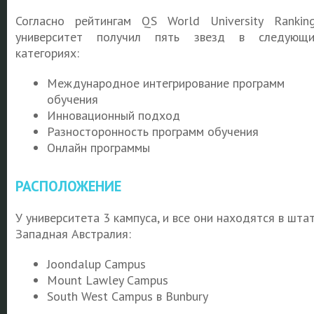
Согласно рейтингам QS World University Rankin
университет получил пять звезд в следующ
категориях:
Международное интегрирование программ
обучения
Инновационный подход
Разносторонность программ обучения
Онлайн программы
РАСПОЛОЖЕНИЕ
У университета 3 кампуса, и все они находятся в шта
Западная Австралия:
Joondalup Campus
Mount Lawley Campus
South West Campus в Bunbury