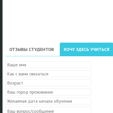
ОТЗЫВЫ СТУДЕНТОВ
ХОЧУ ЗДЕСЬ УЧИТЬСЯ