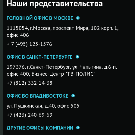
Наши представительства
ГОЛОВНОЙ ОФИС В МОСКВЕ
1115054, г.Mосква, проспект Мира, 102 корп. 1,
офис 406
+ 7 (495) 125-1576
ОФИС В САНКТ-ПЕТЕРБУРГЕ
197376, г.Санкт-Петербург, ул. Чапыгина, д.6-п,
офис 400, Бизнес-Центр "ТВ-ПОЛИС"
+7 (812) 332-14-38
ОФИС ВО ВЛАДИВОСТОКЕ
ул. Пушкинская, д.40, офис 505
+7 (423) 240-69-69
ДРУГИЕ ОФИСЫ КОМПАНИИ