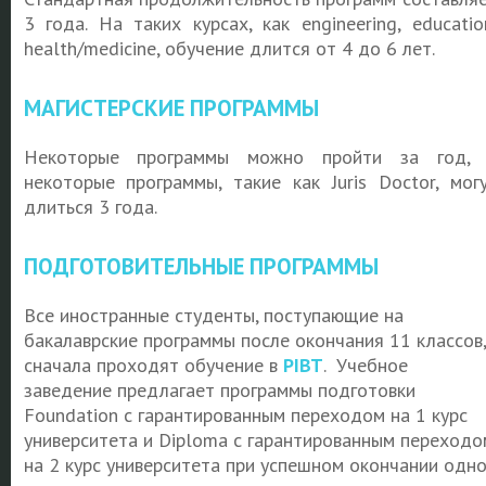
3 года. На таких курсах, как engineering, educatio
health/medicine, обучение длится от 4 до 6 лет.
МАГИСТЕРСКИЕ ПРОГРАММЫ
Некоторые программы можно пройти за год,
некоторые программы, такие как Juris Doctor, мог
длиться 3 года.
ПОДГОТОВИТЕЛЬНЫЕ ПРОГРАММЫ
Все иностранные студенты, поступающие на
бакалаврские программы после окончания 11 классов,
сначала проходят обучение в
PIBT
. Учебное
заведение предлагает программы подготовки
Foundation с гарантированным переходом на 1 курс
университета и Diploma с гарантированным переходо
на 2 курс университета при успешном окончании одн