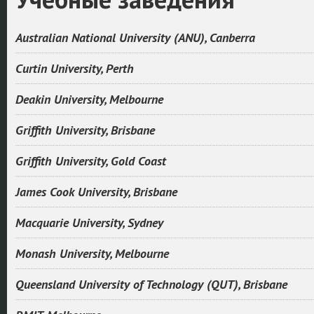
Australian National University (ANU), Canberra
Curtin University, Perth
Deakin University, Melbourne
Griffith University, Brisbane
Griffith University, Gold Coast
James Cook University, Brisbane
Macquarie University, Sydney
Monash University, Melbourne
Queensland University of Technology (QUT), Brisbane