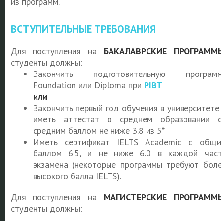
из программ.
ВСТУПИТЕЛЬНЫЕ ТРЕБОВАНИЯ
Для поступления на
БАКАЛАВРСКИЕ ПРОГРАММ
студенты должны:
Закончить подготовительную программ
Foundation или Diploma при
PIBT
или
Закончить первый год обучения в университете
иметь аттестат о среднем образовании 
средним баллом не ниже 3.8 из 5*
Иметь сертификат IELTS Academic с общ
баллом 6.5, и не ниже 6.0 в каждой час
экзамена (некоторые программы требуют бол
высокого балла IELTS).
Для поступления на
МАГИСТЕРСКИЕ ПРОГРАММ
студенты должны: