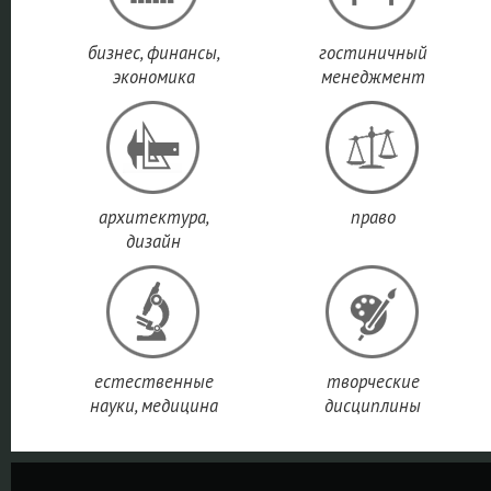
бизнес, финансы,
гостиничный
экономика
менеджмент
архитектура,
право
дизайн
естественные
творческие
науки, медицина
дисциплины