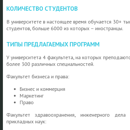
КОЛИЧЕСТВО СТУДЕНТОВ
В университете в настоящее время обучается 30+ тыс
студентов, больше 6000 из которых – иностранцы.
ТИПЫ ПРЕДЛАГАЕМЫХ ПРОГРАММ
У университета 4 факультета, на которых преподают
более 300 различных специальностей.
Факультет бизнеса и права:
Бизнес и коммерция
Маркетинг
Право
Факультет здравоохранения, инженерного дела
прикладных наук: