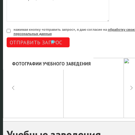
нажимая кнопку «отправить запрос», я даю согласие на
обработку свои
персональных данных
ОТПРАВИТЬ ЗАПРОС
ФОТОГРАФИИ УЧЕБНОГО ЗАВЕДЕНИЯ
Учебные заведения