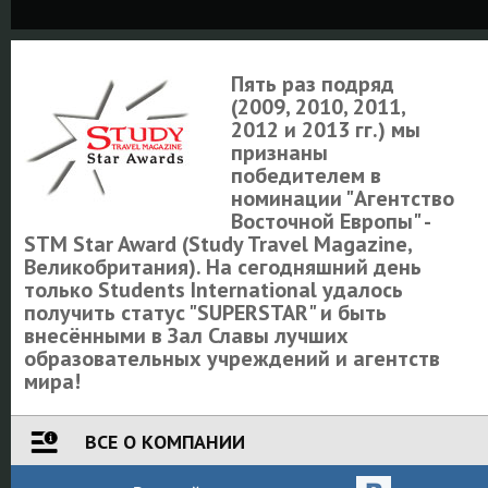
Пять раз подряд
(2009, 2010, 2011,
2012 и 2013 гг.) мы
признаны
победителем в
номинации "Агентство
Восточной Европы" -
STM Star Award (Study Travel Magazine,
Великобритания). На сегодняшний день
только Students International удалось
получить статус "SUPERSTAR" и быть
внесёнными в Зал Славы лучших
образовательных учреждений и агентств
мира!
ВСЕ О КОМПАНИИ