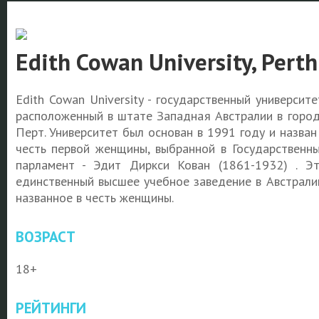
Edith Cowan University, Perth
Edith Cowan University - государственный университе
расположенный в штате Западная Австралии в горо
Перт. Университет был основан в 1991 году и назван
честь первой женщины, выбранной в Государственн
парламент - Эдит Диркси Кован (1861-1932) . Э
единственный высшее учебное заведение в Австрали
названное в честь женщины.
ВОЗРАСТ
18+
РЕЙТИНГИ