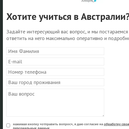
Хобарт
Хотите учиться в Австралии
Задайте интересующий вас вопрос, и мы постараемся
ответить на него максимально оперативно и подробно
нажимая кнопку «отправить вопрос», я даю согласие на
обработку сво
персональных данных