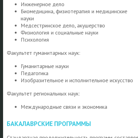
Инженерное дело
Биомедицина, физиотерапия и медицинские
науки
Медсестринское дело, акушерство
Физиология и социальные науки
Психология
Факультет гуманитарных наук:
Гуманитарные науки
Педагогика
Изобразительное и исполнительное искусство
Факультет региональных наук:
Международные связи и экономика
БАКАЛАВРСКИЕ ПРОГРАММЫ
Стандартная продолжительность программ составля