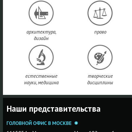
архитектура,
право
дизайн
естественные
творческие
науки, медицина
дисциплины
Наши представительства
ГОЛОВНОЙ ОФИС В МОСКВЕ