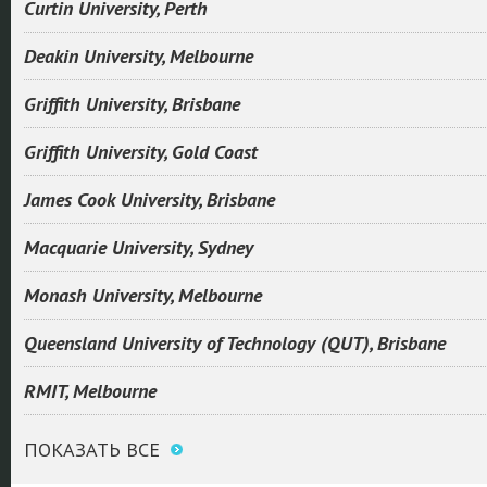
Curtin University, Perth
Deakin University, Melbourne
Griffith University, Brisbane
Griffith University, Gold Coast
James Cook University, Brisbane
Macquarie University, Sydney
Monash University, Melbourne
Queensland University of Technology (QUT), Brisbane
RMIT, Melbourne
ПОКАЗАТЬ ВСЕ