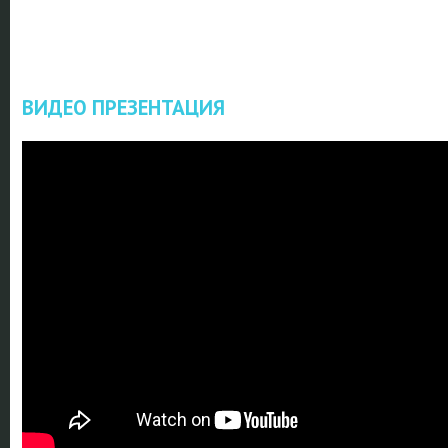
ВИДЕО ПРЕЗЕНТАЦИЯ