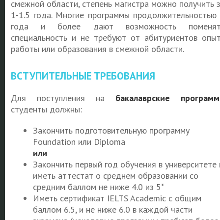
смежной области, степень магистра можно получить 
1-1.5 года. Многие программы продолжительностью
года и более дают возможность поменят
специальность и не требуют от абитуриентов опы
работы или образования в смежной области.
ВСТУПИТЕЛЬНЫЕ ТРЕБОВАНИЯ
Для поступления на
бакалаврские програм
студенты должны:
Закончить подготовительную программу
Foundation или Diploma
или
Закончить первый год обучения в университете 
иметь аттестат о среднем образовании со
средним баллом не ниже 4.0 из 5*
Иметь сертификат IELTS Academic с общим
баллом 6.5, и не ниже 6.0 в каждой части