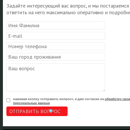
Задайте интересующий вас вопрос, и мы постараемся
ответить на него максимально оперативно и подробно
нажимая кнопку «отправить вопрос», я даю согласие на
обработку сво
персональных данных
ОТПРАВИТЬ ВОПРОС