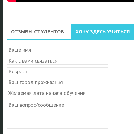
ОТЗЫВЫ СТУДЕНТОВ
ХОЧУ ЗДЕСЬ УЧИТЬСЯ