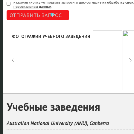
нажимая кнопку «отправить запрос», я даю согласие на
обработку свои
персональных данных
ОТПРАВИТЬ ЗАПРОС
ФОТОГРАФИИ УЧЕБНОГО ЗАВЕДЕНИЯ
Учебные заведения
Australian National University (ANU), Canberra