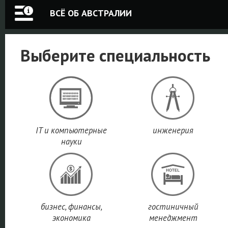
ВСЁ ОБ АВСТРАЛИИ
Выберите специальность
IT и компьютерные
инженерия
науки
бизнес, финансы,
гостиничный
экономика
менеджмент