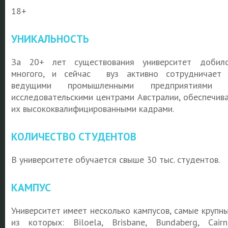
18+
УНИКАЛЬНОСТЬ
За 20+ лет существования университет добил
многого, и сейчас вуз активно сотрудничает
ведущими промышленными предприятиями 
исследовательскими центрами Австралии, обеспечив
их высококвалифицированными кадрами.
КОЛИЧЕСТВО СТУДЕНТОВ
В университете обучается свыше 30 тыс. студентов.
КАМПУС
Университет имеет несколько кампусов, самые крупн
из которых: Biloela, Brisbane, Bundaberg, Cairn