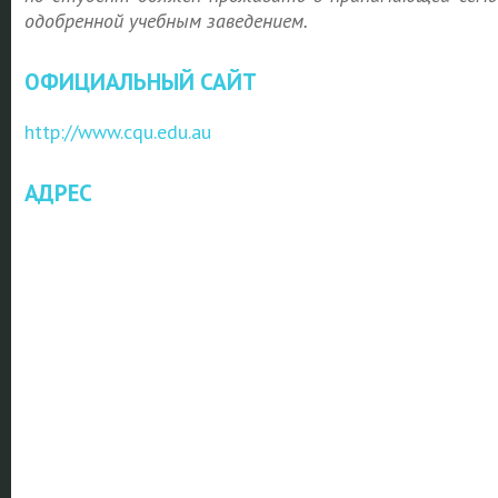
одобренной учебным заведением.
ОФИЦИАЛЬНЫЙ САЙТ
http://www.cqu.edu.au
АДРЕС