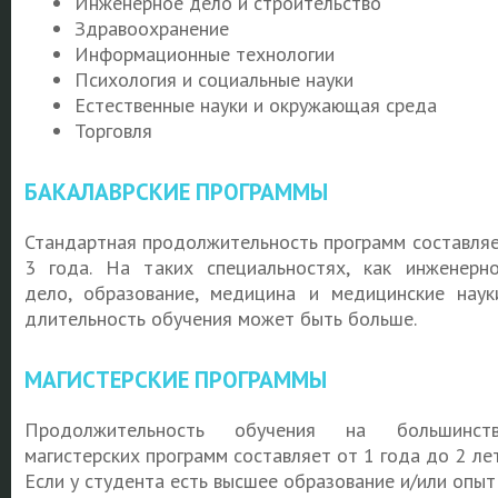
Инженерное дело и строительство
Здравоохранение
Информационные технологии
Психология и социальные науки
Естественные науки и окружающая среда
Торговля
БАКАЛАВРСКИЕ ПРОГРАММЫ
Стандартная продолжительность программ составля
3 года. На таких специальностях, как инженерн
дело, образование, медицина и медицинские наук
длительность обучения может быть больше.
МАГИСТЕРСКИЕ ПРОГРАММЫ
Продолжительность обучения на большинств
магистерских программ составляет от 1 года до 2 ле
Если у студента есть высшее образование и/или опыт