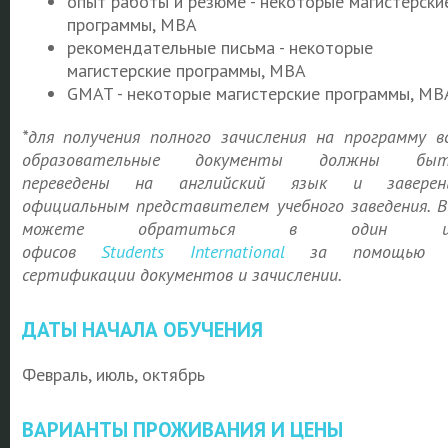
опыт работы и резюме - некоторые магистерски
программы, MBA
рекомендательные письма - некоторые
магистерские программы, MBA
GMAT - некоторые магистерские программы, MB
*для получения полного зачисления на программу в
образовательные документы должны быт
переведены на английский язык и заверен
официальным представителем учебного заведения. 
можете обратиться в один и
офисов
Students
International
за помощью 
сертификации документов и зачислении.
ДАТЫ НАЧАЛА ОБУЧЕНИЯ
Февраль, июль, октябрь
ВАРИАНТЫ ПРОЖИВАНИЯ И ЦЕНЫ