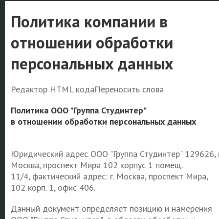
Политика компании в
отношении обработки
персональных данных
Редактор HTML кодаПереносить слова
Политика ООО "Группа Студинтер"
в отношении обработки персональных данных
Юридический адрес ООО "Группа Студинтер" 129626, г
Москва, проспект Мира 102 корпус 1 помещ.
11/4, фактический адрес: г. Москва,
проспект Мира,
102 корп. 1, офис 406.
Данный документ определяет позицию и намерения