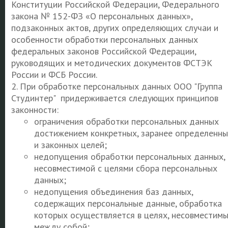
Конституции Российской Федерации, Федерального
закона № 152-ФЗ «О персональных данных»,
подзаконных актов, других определяющих случаи и
особенности обработки персональных данных
федеральных законов Российской Федерации,
руководящих и методических документов ФСТЭК
России и ФСБ России.
2. При обработке персональных данных ООО "Группа
Студинтер" придерживается следующих принципов
законности:
ограничения обработки персональных данных
достижением конкретных, заранее определенны
и законных целей;
недопущения обработки персональных данных,
несовместимой с целями сбора персональных
данных;
недопущения объединения баз данных,
содержащих персональные данные, обработка
которых осуществляется в целях, несовместим
между собой;