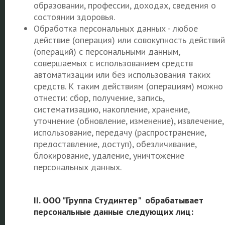
образовании, профессии, доходах, сведения о
состоянии здоровья.
Обработка персональных данных - любое
действие (операция) или совокупность действий
(операций) с персональными данным,
совершаемых с использованием средств
автоматизации или без использования таких
средств. К таким действиям (операциям) можно
отнести: сбор, получение, запись,
систематизацию, накопление, хранение,
уточнение (обновление, изменение), извлечение,
использование, передачу (распространение,
предоставление, доступ), обезличивание,
блокирование, удаление, уничтожение
персональных данных.
II. ООО "Группа Студинтер" обрабатывает
персональные данные следующих лиц: