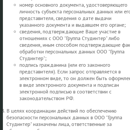
номер основного документа, удостоверяющего
личность субъекта персональных данных или ег
представителя, сведения о дате выдачи
указанного документа и выдавшем его органе;
сведения, подтверждающие Ваше участие в
отношениях с ООО "Группа Студинтер" либо
сведения, иным способом подтверждающие фа
обработки персональных данных ООО "Группа
Студинтер";
подпись гражданина (или его законного
представителя). Если запрос отправляется в
электронном виде, то он должен быть оформле
в виде электронного документа и подписан
электронной подписью в соответствии с
законодательством РФ.
В целях координации действий по обеспечению
безопасности персональных данных в ООО "Группа
Студинтер" назначены лица, ответственные за