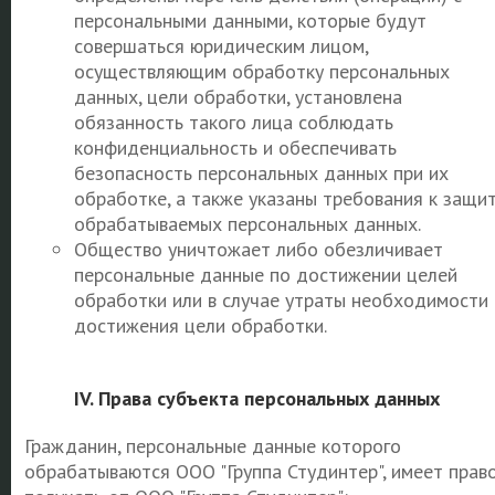
персональными данными, которые будут
совершаться юридическим лицом,
осуществляющим обработку персональных
данных, цели обработки, установлена
обязанность такого лица соблюдать
конфиденциальность и обеспечивать
безопасность персональных данных при их
обработке, а также указаны требования к защи
обрабатываемых персональных данных.
Общество уничтожает либо обезличивает
персональные данные по достижении целей
обработки или в случае утраты необходимости
достижения цели обработки.
IV. Права субъекта персональных данных
Гражданин, персональные данные которого
обрабатываются ООО "Группа Студинтер", имеет прав