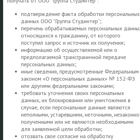
получать от ООО "Группа Студинтер":
подтверждение факта обработки персональных
данных ООО "Группа Студинтер";
перечень обрабатываемых персональных данных
относящихся к гражданину, от которого
поступил запрос и источник их получения;
информацию об осуществляемой или о
предполагаемой трансграничной передаче
персональных данных;
иные сведения, предусмотренные Федеральным
законом «О персональных данных» № 152-ФЗ
или другими федеральными законами;
требовать уточнения своих персональных
данных, их блокирования или уничтожения в
случае, если персональные данные являются
неполными, устаревшими, неточными, незаконно
полученными или не являются необходимыми
для заявленной цели обработки;
отозвать свое согласие на обработку