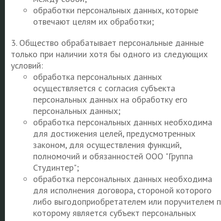
обработки персональных данных, которые
отвечают целям их обработки;
3. Общество обрабатывает персональные данные
только при наличии хотя бы одного из следующих
условий:
обработка персональных данных
осуществляется с согласия субъекта
персональных данных на обработку его
персональных данных;
обработка персональных данных необходима
для достижения целей, предусмотренных
законом, для осуществления функций,
полномочий и обязанностей ООО "Группа
Студинтер";
обработка персональных данных необходима
для исполнения договора, стороной которого
либо выгодоприобретателем или поручителем 
которому является субъект персональных