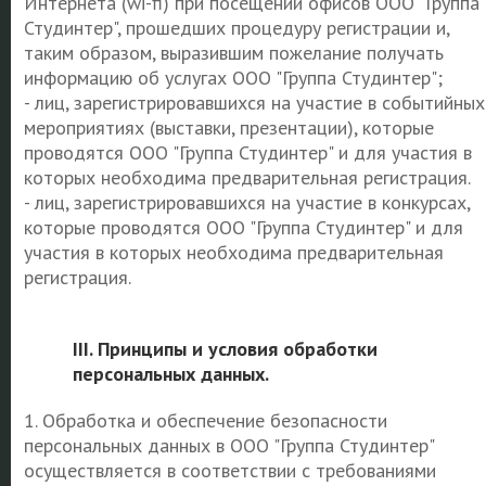
Интернета (wi-fi) при посещении офисов ООО "Группа
Студинтер", прошедших процедуру регистрации и,
таким образом, выразившим пожелание получать
информацию об услугах ООО "Группа Студинтер";
- лиц, зарегистрировавшихся на участие в событийных
мероприятиях (выставки, презентации), которые
проводятся ООО "Группа Студинтер" и для участия в
которых необходима предварительная регистрация.
- лиц, зарегистрировавшихся на участие в конкурсах,
которые проводятся ООО "Группа Студинтер" и для
участия в которых необходима предварительная
регистрация.
III. Принципы и условия обработки
персональных данных.
1. Обработка и обеспечение безопасности
персональных данных в ООО "Группа Студинтер"
осуществляется в соответствии с требованиями