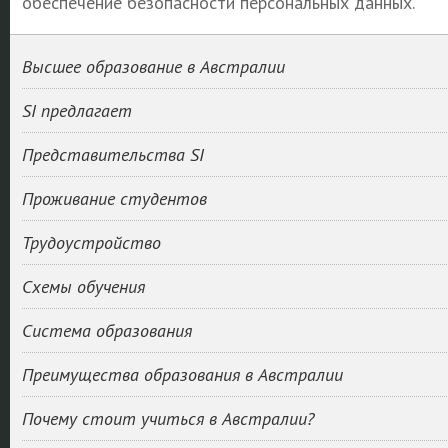
обеспечение безопасности персональных данных.
Высшее образование в Австралии
SI предлагает
Представительства SI
Проживание студентов
Трудоустройство
Схемы обучения
Система образования
Преимущества образования в Австралии
Почему стоит учиться в Австралии?