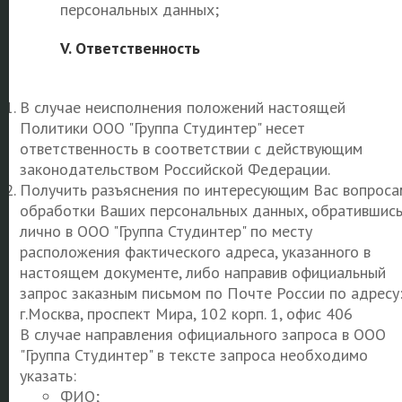
персональных данных;
V. Ответственность
В случае неисполнения положений настоящей
Политики ООО "Группа Студинтер" несет
ответственность в соответствии с действующим
законодательством Российской Федерации.
Получить разъяснения по интересующим Вас вопроса
обработки Ваших персональных данных, обратившис
лично в ООО "Группа Студинтер" по месту
расположения фактического адреса, указанного в
настоящем документе, либо направив официальный
запрос заказным письмом по Почте России по адресу
г.Москва,
проспект Мира, 102 корп. 1, офис 406
В случае направления официального запроса в ООО
"Группа Студинтер" в тексте запроса необходимо
указать:
ФИО;