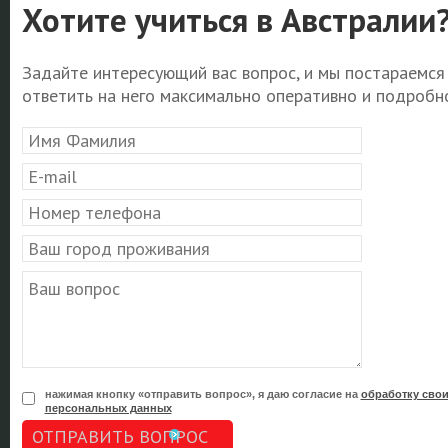
Хотите учиться в Австралии
Задайте интересующий вас вопрос, и мы постараемся
ответить на него максимально оперативно и подробно
нажимая кнопку «отправить вопрос», я даю согласие на
обработку сво
персональных данных
ОТПРАВИТЬ ВОПРОС