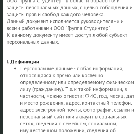
ООО "Группа Студинтер" в области обработки и
защиты персональных данных, с целью соблюдения и
защиты прав и свобод каждого человека.
Данный документ исполняется руководителями и
всеми работниками ООО "Группа Студинтер".
К данному документу имеет доступ любой субъект
персональных данных.
I. Дефиниции
Персональные данные - любая информация,
относящаяся к прямо или косвенно
определенному или определяемому физическом
лицу (гражданину). Т.е. к такой информации, в
частности, можно отнести: ФИО, год, месяц, да
и место рождения, адрес, контактный телефон,
адрес электронной почты, фотографии, ссылки 
персональный сайт или аккаунт в социальных
сетях, сведения о семейном, социальном,
имущественном положении, сведения об