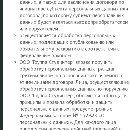
данных, а также для заключения договора по
инициативе субъекта персональных данных или
договора, по которому субъект персональных
данных будет являться выгодоприобретателем
или поручителем;
осуществляется обработка персональных
данных, подлежащих опубликованию или
обязательному раскрытию в соответствии с
федеральным законом.
ООО "Группа Студинтер" вправе поручить
обработку персональных данных граждан
третьим лицам, на основании заключаемого с
этими лицами договора. Лица, осуществляющие
обработку персональных данных по поручению
ООО "Группа Студинтер", обязуются соблюдать
принципы и правила обработки и защиты
персональных данных, предусмотренные
Федеральным законом № 152-ФЗ «О
персональных данных». Для каждого лица
определены перечень действий (операций) с