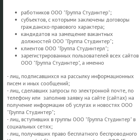
работников ООО "Группа Студинтер";
субъектов, с которыми заключены договоры
гражданско-правового характера;
кандидатов на замещение вакантных
должностей ООО "Группа Студинтер";
клиентов ООО "Группа Студинтерл";
зарегистрированных пользователей всех сайтов
ООО "Группа Студинтер", а именно
- лиц, подписавшихся на рассылку информационных
писем и иных сообщений;
- лиц, сделавших запросы по электронной почте, по
телефону или заполнив заявку на сайте (сайтах) на
получение информации об услугах и новостях ООО
"Группа Студинтер";
- лиц, вступивших в группы ООО "Группа Студинтер" в
социальных сетях;
- лиц, получивших право бесплатного беспроводного