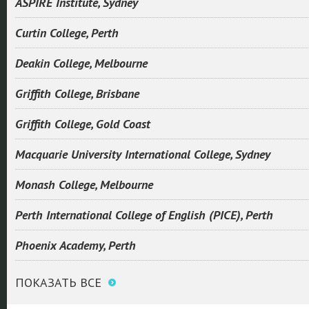
ASPIRE Institute, Sydney
Curtin College, Perth
Deakin College, Melbourne
Griffith College, Brisbane
Griffith College, Gold Coast
Macquarie University International College, Sydney
Monash College, Melbourne
Perth International College of English (PICE), Perth
Phoenix Academy, Perth
ПОКАЗАТЬ ВСЕ