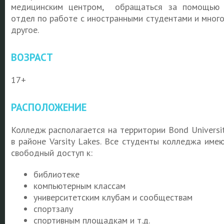
медицинским центром, обращаться за помощью
отдел по работе с иностранными студентами и мног
другое.
ВОЗРАСТ
17+
РАСПОЛОЖЕНИЕ
Колледж располагается на территории Bond Universi
в районе Varsity Lakes. Все студенты колледжа име
свободный доступ к:
библиотеке
компьютерным классам
университетским клубам и сообществам
спортзалу
спортивным площадкам и т.д.