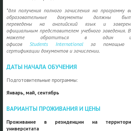
*для получения полного зачисления на программу в
образовательные документы должны быт
переведены на английский язык и заверен
официальным представителем учебного заведения. 
можете обратиться в один и
офисов
Students
International
за помощью 
сертификации документов и зачислении.
ДАТЫ НАЧАЛА ОБУЧЕНИЯ
Подготовительные программы:
Январь, май, сентябрь
ВАРИАНТЫ ПРОЖИВАНИЯ И ЦЕНЫ
Проживание в резиденции на территори
университата