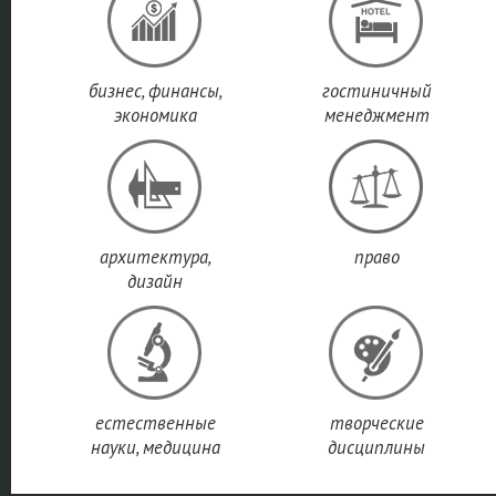
бизнес, финансы,
гостиничный
экономика
менеджмент
архитектура,
право
дизайн
естественные
творческие
науки, медицина
дисциплины