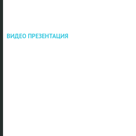
ВИДЕО ПРЕЗЕНТАЦИЯ