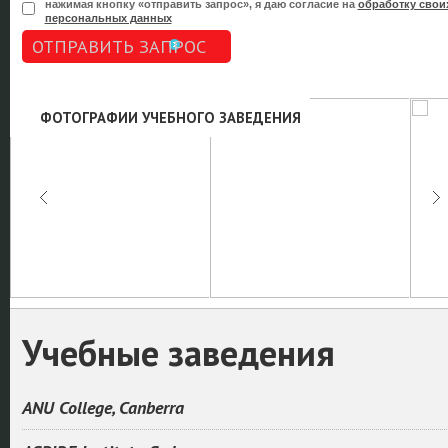
нажимая кнопку «отправить запрос», я даю согласие на
обработку свои
персональных данных
ОТПРАВИТЬ ЗАПРОС
ФОТОГРАФИИ УЧЕБНОГО ЗАВЕДЕНИЯ
Учебные заведения
ANU College, Canberra