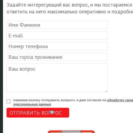
Задайте интересующий вас вопрос, и мы постараемся
ответить на него максимально оперативно и подробно
нажимая кнопку «отправить вопрос», я даю согласие на
обработку сво
персональных данных
ОТПРАВИТЬ ВОПРОС