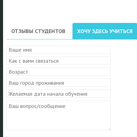
ОТЗЫВЫ СТУДЕНТОВ
ХОЧУ ЗДЕСЬ УЧИТЬСЯ