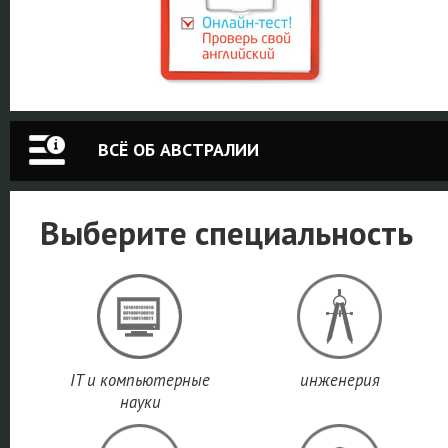
ВСЁ ОБ АВСТРАЛИИ
Выберите специальность
IT и компьютерные
инженерия
науки