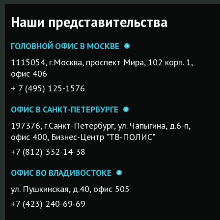
Наши представительства
ГОЛОВНОЙ ОФИС В МОСКВЕ
1115054, г.Mосква, проспект Мира, 102 корп. 1,
офис 406
+ 7 (495) 125-1576
ОФИС В САНКТ-ПЕТЕРБУРГЕ
197376, г.Санкт-Петербург, ул. Чапыгина, д.6-п,
офис 400, Бизнес-Центр "ТВ-ПОЛИС"
+7 (812) 332-14-38
ОФИС ВО ВЛАДИВОСТОКЕ
ул. Пушкинская, д.40, офис 505
+7 (423) 240-69-69